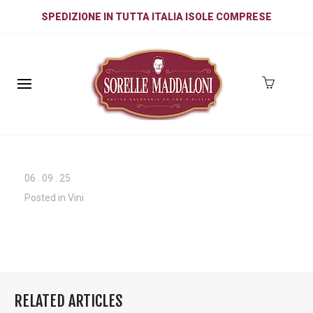
SPEDIZIONE IN TUTTA ITALIA ISOLE COMPRESE
06
.
09
.
25
Posted in
Vini
RELATED ARTICLES