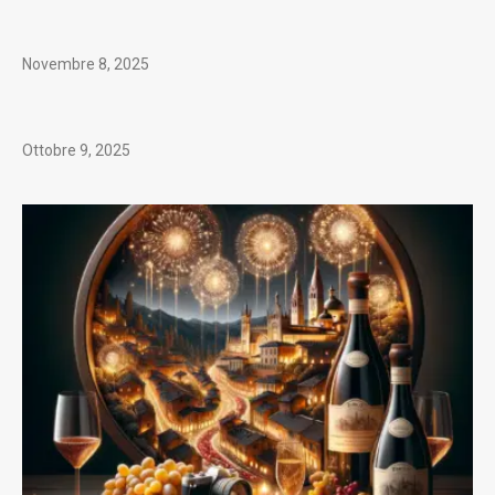
Novembre 8, 2025
Ottobre 9, 2025