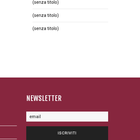
(senza titolo)
(senza titolo)
(senza titolo)
NEWSLETTER