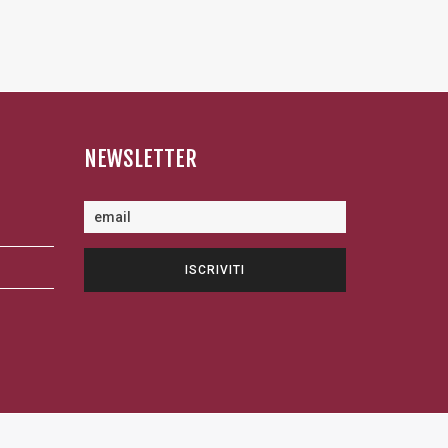
NEWSLETTER