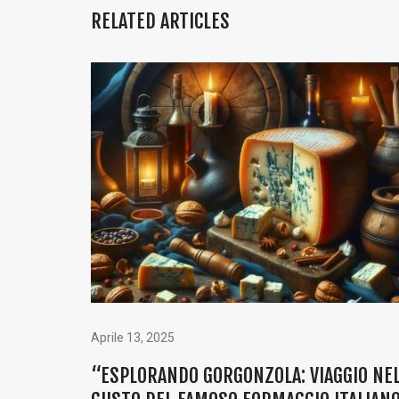
RELATED ARTICLES
Aprile 13, 2025
“ESPLORANDO GORGONZOLA: VIAGGIO NE