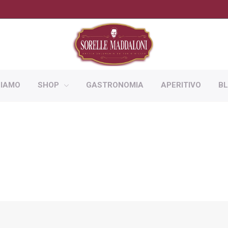
SIAMO
SHOP
GASTRONOMIA
APERITIVO
B