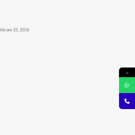
bbraio 25, 2026
→