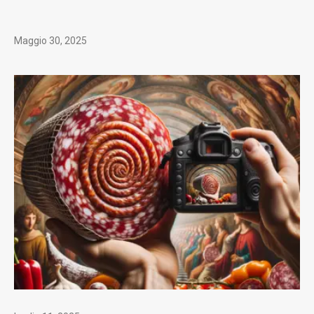
Maggio 30, 2025