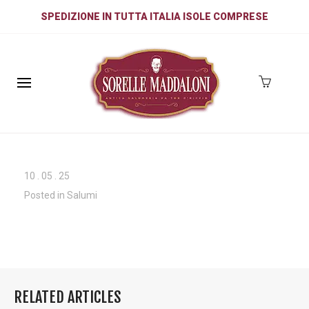
SPEDIZIONE IN TUTTA ITALIA ISOLE COMPRESE
10
.
05
.
25
Posted in
Salumi
RELATED ARTICLES