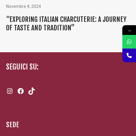
Novembre 4, 2024
“EXPLORING ITALIAN CHARCUTERIE: A JOURNEY
OF TASTE AND TRADITION”
→
SEGUICI SU:
Instagram
Facebook
TikTok
SEDE