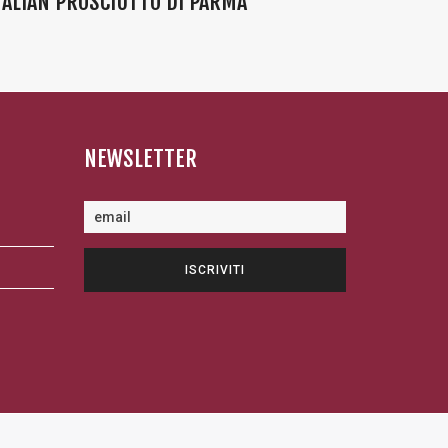
TALIAN PROSCIUTTO DI PARMA”
NEWSLETTER