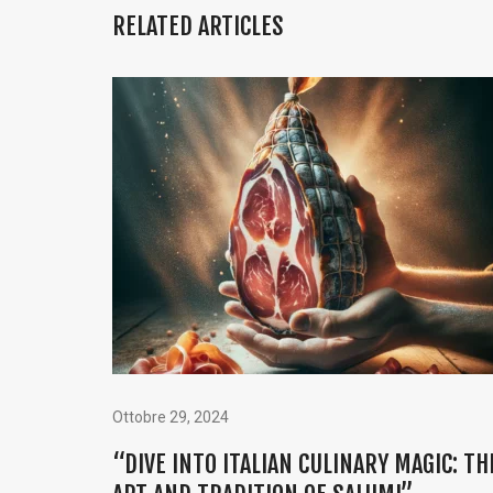
RELATED ARTICLES
Ottobre 29, 2024
“DIVE INTO ITALIAN CULINARY MAGIC: TH