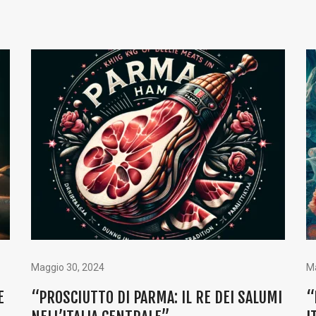
Maggio 30, 2024
Ma
E
“PROSCIUTTO DI PARMA: IL RE DEI SALUMI
“