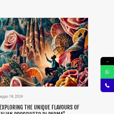
→
ggio 18, 2024
EXPLORING THE UNIQUE FLAVOURS OF