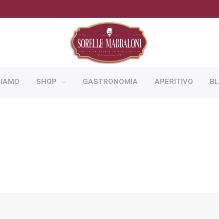
SIAMO
SHOP
GASTRONOMIA
APERITIVO
B