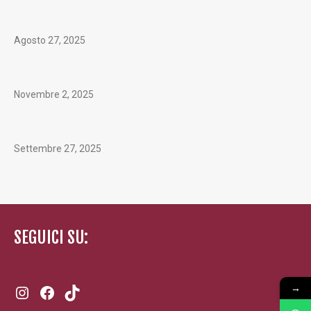
Agosto 27, 2025
Novembre 2, 2025
Settembre 27, 2025
SEGUICI SU:
Instagram
Facebook
TikTok
→