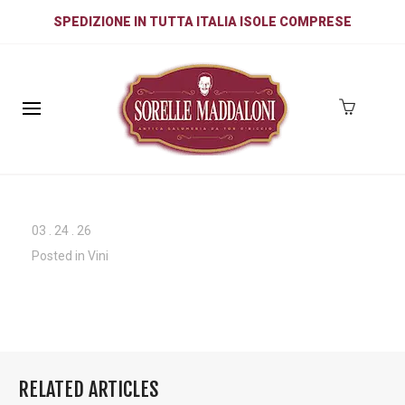
SPEDIZIONE IN TUTTA ITALIA ISOLE COMPRESE
03
.
24
.
26
Posted in
Vini
RELATED ARTICLES