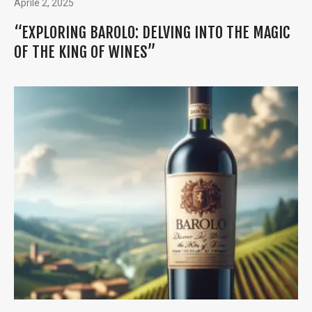
Aprile 2, 2025
“EXPLORING BAROLO: DELVING INTO THE MAGIC
OF THE KING OF WINES”