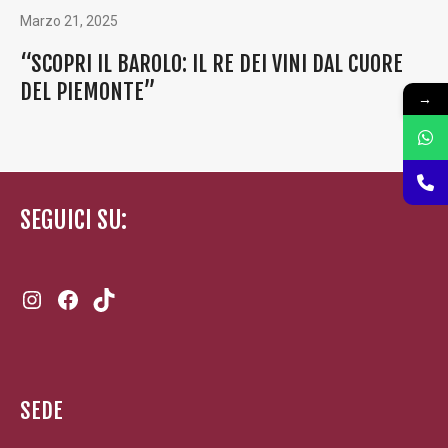
Marzo 21, 2025
“SCOPRI IL BAROLO: IL RE DEI VINI DAL CUORE
DEL PIEMONTE”
→
SEGUICI SU:
Instagram
Facebook
TikTok
SEDE