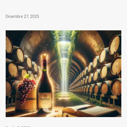
Dicembre 27, 2025