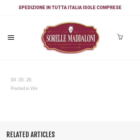
SPEDIZIONE IN TUTTA ITALIA ISOLE COMPRESE
04
.
05
.
26
Posted in
Vini
RELATED ARTICLES