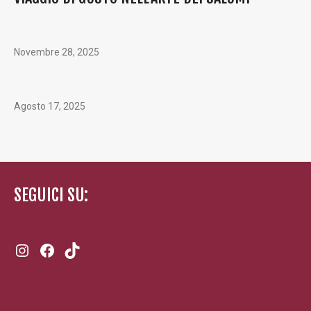
Novembre 28, 2025
Agosto 17, 2025
SEGUICI SU:
Instagram
Facebook
TikTok