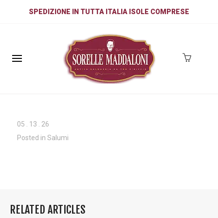
SPEDIZIONE IN TUTTA ITALIA ISOLE COMPRESE
05
.
13
.
26
Posted in
Salumi
RELATED ARTICLES