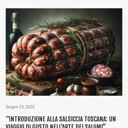
Giugno 23, 2025
“INTRODUZIONE ALLA SALSICCIA TOSCANA: UN
VIAGGIO DI GUSTO NELL’ARTE DEI SALUMI”