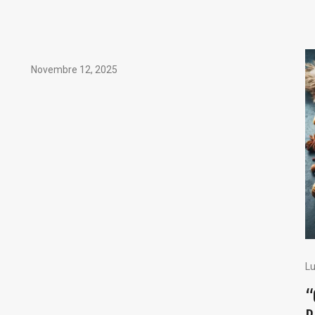
Novembre 12, 2025
Lu
“