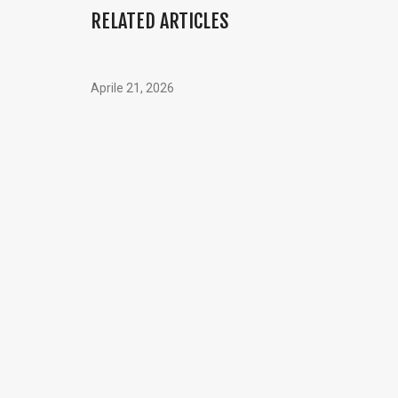
RELATED ARTICLES
Aprile 21, 2026