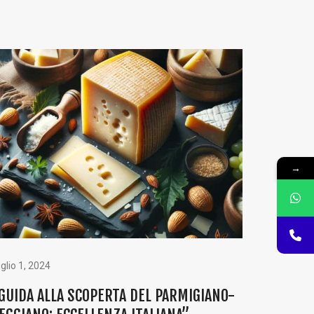
→
glio 1, 2024
GUIDA ALLA SCOPERTA DEL PARMIGIANO-