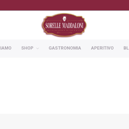
SIAMO
SHOP
GASTRONOMIA
APERITIVO
B