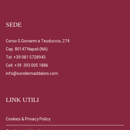
SEDE
Corso S.Giovanni a Teuduccio, 274
Cap. 80147 Napoli (NA)
Tel: +39 081 5728943
Cell: +39 393 005 1886
info@sorellemaddaloni.com
LINK UTILI
Cookies & Privacy Policy