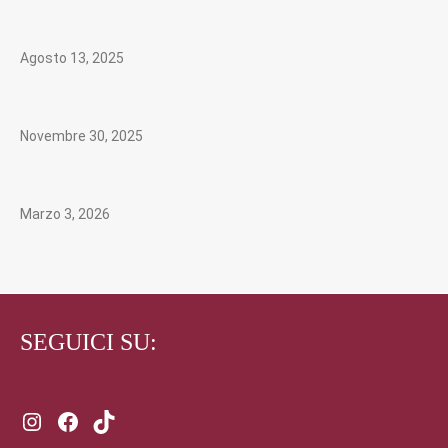
Agosto 13, 2025
Novembre 30, 2025
Marzo 3, 2026
SEGUICI SU:
Instagram
Facebook
TikTok