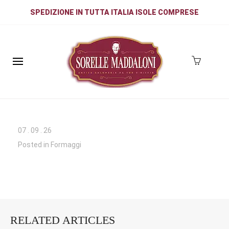
SPEDIZIONE IN TUTTA ITALIA ISOLE COMPRESE
07
.
09
.
26
Posted in
Formaggi
RELATED ARTICLES