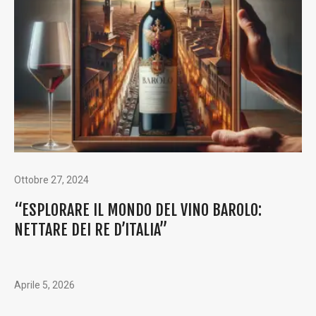
Ottobre 27, 2024
“ESPLORARE IL MONDO DEL VINO BAROLO:
NETTARE DEI RE D’ITALIA”
Aprile 5, 2026