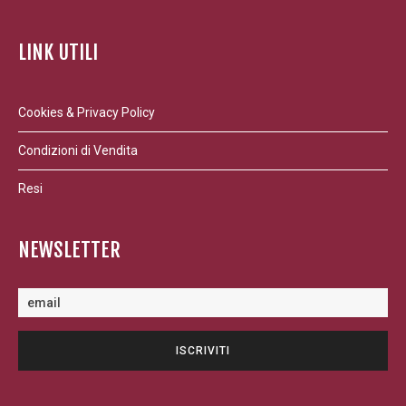
LINK UTILI
Cookies & Privacy Policy
Condizioni di Vendita
Resi
NEWSLETTER