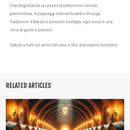
Stai degustando un pezzo di patrimonio vinicolo
piemontese, di paesaggi indimenticabili e di lunga
tradizione. Il Barolo è poesia in bottiglia: ogni sorso è una
rima di gusto e piacere.
Salute a tutti voi, amici del vino, e fino al prossimo bicchiere.
RELATED ARTICLES