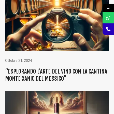
→
Ottobre 21, 2024
“ESPLORANDO L’ARTE DEL VINO CON LA CANTINA
MONTE XANIC DEL MESSICO”