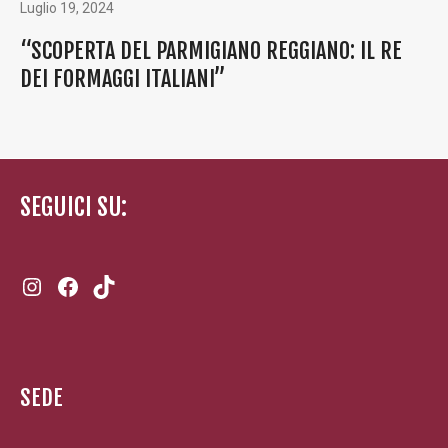
Luglio 19, 2024
“SCOPERTA DEL PARMIGIANO REGGIANO: IL RE
DEI FORMAGGI ITALIANI”
SEGUICI SU:
Instagram
Facebook
TikTok
SEDE