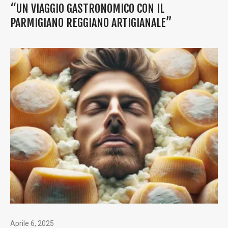
“UN VIAGGIO GASTRONOMICO CON IL
PARMIGIANO REGGIANO ARTIGIANALE”
Aprile 6, 2025