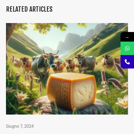
RELATED ARTICLES
→
Giugno 7, 2024