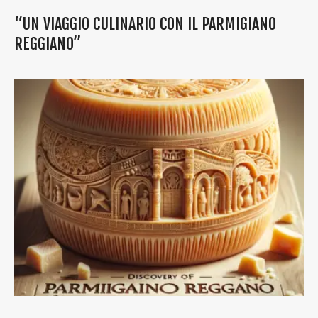
“UN VIAGGIO CULINARIO CON IL PARMIGIANO
REGGIANO”