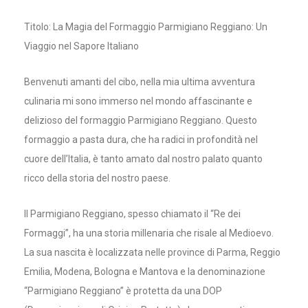
Titolo: La Magia del Formaggio Parmigiano Reggiano: Un
Viaggio nel Sapore Italiano
Benvenuti amanti del cibo, nella mia ultima avventura
culinaria mi sono immerso nel mondo affascinante e
delizioso del formaggio Parmigiano Reggiano. Questo
formaggio a pasta dura, che ha radici in profondità nel
cuore dell’Italia, è tanto amato dal nostro palato quanto
ricco della storia del nostro paese.
Il Parmigiano Reggiano, spesso chiamato il “Re dei
Formaggi”, ha una storia millenaria che risale al Medioevo.
La sua nascita è localizzata nelle province di Parma, Reggio
Emilia, Modena, Bologna e Mantova e la denominazione
“Parmigiano Reggiano” è protetta da una DOP