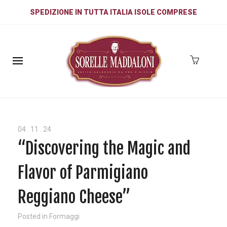
SPEDIZIONE IN TUTTA ITALIA ISOLE COMPRESE
04
.
11
.
24
“Discovering the Magic and
Flavor of Parmigiano
Reggiano Cheese”
Posted in
Formaggi