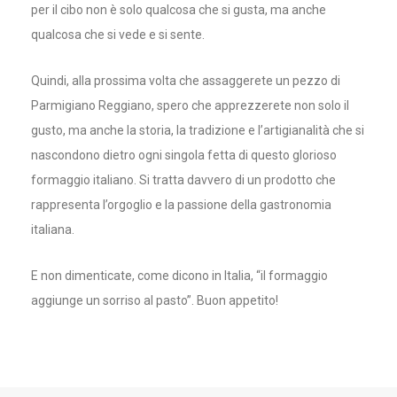
per il cibo non è solo qualcosa che si gusta, ma anche
qualcosa che si vede e si sente.
Quindi, alla prossima volta che assaggerete un pezzo di
Parmigiano Reggiano, spero che apprezzerete non solo il
gusto, ma anche la storia, la tradizione e l’artigianalità che si
nascondono dietro ogni singola fetta di questo glorioso
formaggio italiano. Si tratta davvero di un prodotto che
rappresenta l’orgoglio e la passione della gastronomia
italiana.
E non dimenticate, come dicono in Italia, “il formaggio
aggiunge un sorriso al pasto”. Buon appetito!