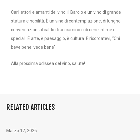
Cari lettori e amanti del vino, il Barolo è un vino di grande
statura e nobilità. È un vino di contemplazione, di lunghe
conversazioni al caldo di un camino o di cene intime e
speciali. È arte, è paesaggio, è cultura. E ricordatevi, “Chi
beve bene, vede bene”!
Alla prossima odissea del vino, salute!
RELATED ARTICLES
Marzo 17, 2026