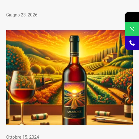
Giugno 23, 2026
→
Ottobre 15, 2024