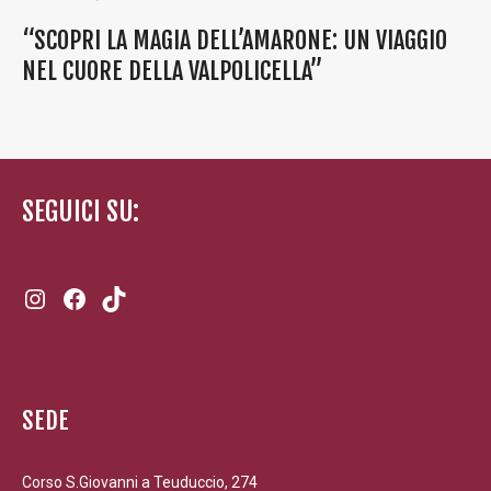
“SCOPRI LA MAGIA DELL’AMARONE: UN VIAGGIO
NEL CUORE DELLA VALPOLICELLA”
SEGUICI SU:
Instagram
Facebook
TikTok
SEDE
Corso S.Giovanni a Teuduccio, 274