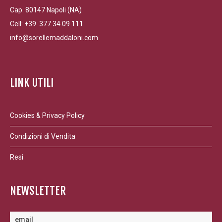
Cap. 80147 Napoli (NA)
Cell: +39 377 34 09 111
info@sorellemaddaloni.com
LINK UTILI
Cookies & Privacy Policy
Condizioni di Vendita
Resi
NEWSLETTER