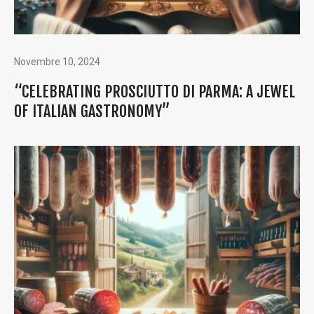
Novembre 10, 2024
“CELEBRATING PROSCIUTTO DI PARMA: A JEWEL
OF ITALIAN GASTRONOMY”