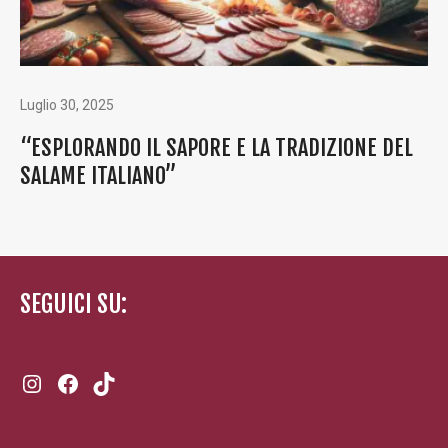
Luglio 30, 2025
“ESPLORANDO IL SAPORE E LA TRADIZIONE DEL
SALAME ITALIANO”
SEGUICI SU:
Instagram
Facebook
TikTok