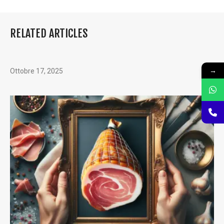
RELATED ARTICLES
→
Ottobre 17, 2025