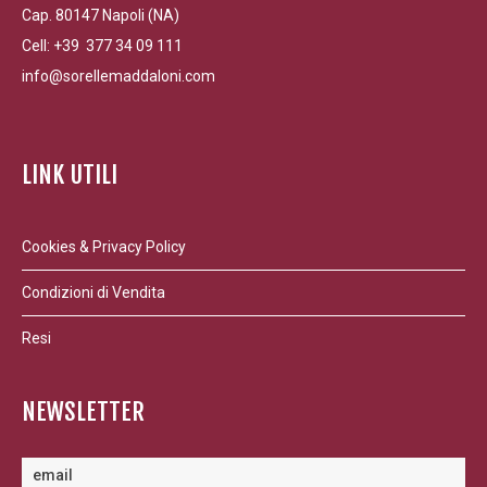
Cap. 80147 Napoli (NA)
Cell: +39 377 34 09 111
info@sorellemaddaloni.com
LINK UTILI
Cookies & Privacy Policy
Condizioni di Vendita
Resi
NEWSLETTER