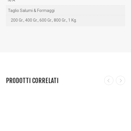
N/A
Taglio Salumi & Formaggi
200 Gr., 400 Gr., 600 Gr., 800 Gr., 1 Kg.
PRODOTTI CORRELATI