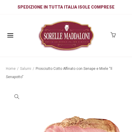
SPEDIZIONE IN TUTTA ITALIA ISOLE COMPRESE
Home
/
Salumi
/
Prosciutto Cotto Affinato con Senape e Miele “Il
Senapotto”