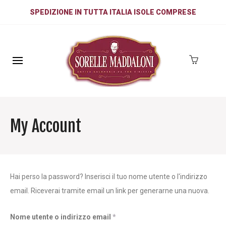
SPEDIZIONE IN TUTTA ITALIA ISOLE COMPRESE
My Account
Hai perso la password? Inserisci il tuo nome utente o l'indirizzo
email. Riceverai tramite email un link per generarne una nuova.
Richiesto
Nome utente o indirizzo email
*