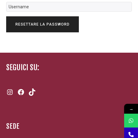
RESETTARE LA PASSWORD
SEGUICI SU:
Instagram
Facebook
TikTok
→
SEDE