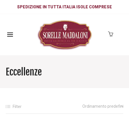
SPEDIZIONE IN TUTTA ITALIA ISOLE COMPRESE
Eccellenze
Filter