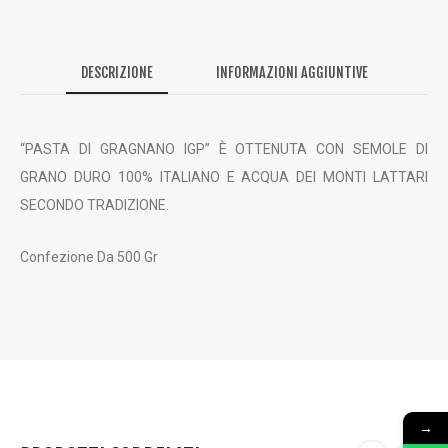
DESCRIZIONE
INFORMAZIONI AGGIUNTIVE
“PASTA DI GRAGNANO IGP” È OTTENUTA CON SEMOLE DI
GRANO DURO 100% ITALIANO E ACQUA DEI MONTI LATTARI
SECONDO TRADIZIONE.
Confezione Da 500 Gr
→