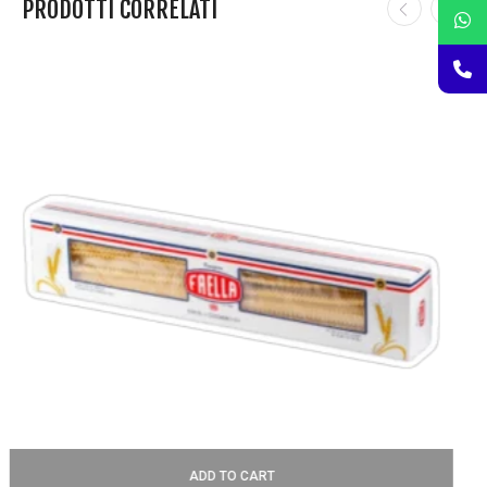
PRODOTTI CORRELATI
ADD TO CART