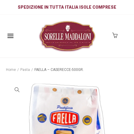
SPEDIZIONE IN TUTTA ITALIA ISOLE COMPRESE
Home
/
Pasta
/
FAELLA – CASERECCE-500GR.