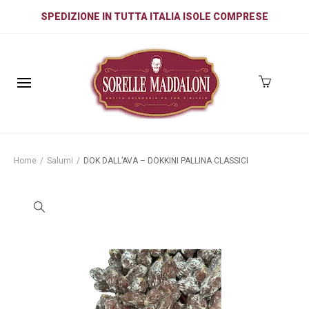
SPEDIZIONE IN TUTTA ITALIA ISOLE COMPRESE
Home
/
Salumi
/
DOK DALL’AVA – DOKKINI PALLINA CLASSICI