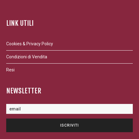
LINK UTILI
Cookies & Privacy Policy
Condizioni di Vendita
Resi
NEWSLETTER