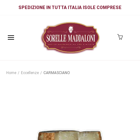
SPEDIZIONE IN TUTTA ITALIA ISOLE COMPRESE
Home
/
Eccellenze
/
CARMASCIANO