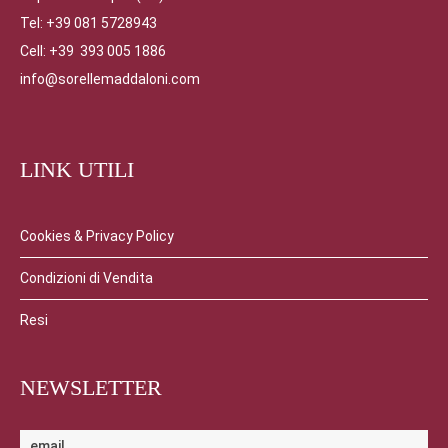
Tel: +39 081 5728943
Cell: +39 393 005 1886
info@sorellemaddaloni.com
LINK UTILI
Cookies & Privacy Policy
Condizioni di Vendita
Resi
NEWSLETTER