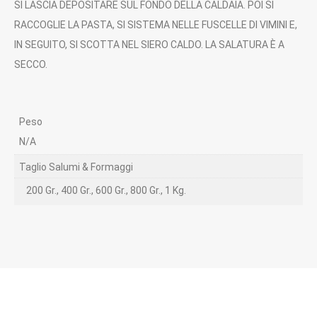
SI LASCIA DEPOSITARE SUL FONDO DELLA CALDAIA. POI SI
RACCOGLIE LA PASTA, SI SISTEMA NELLE FUSCELLE DI VIMINI E,
IN SEGUITO, SI SCOTTA NEL SIERO CALDO. LA SALATURA È A
SECCO.
Peso
N/A
Taglio Salumi & Formaggi
200 Gr., 400 Gr., 600 Gr., 800 Gr., 1 Kg.