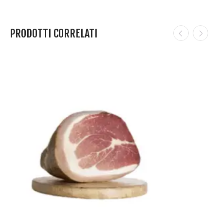
PRODOTTI CORRELATI