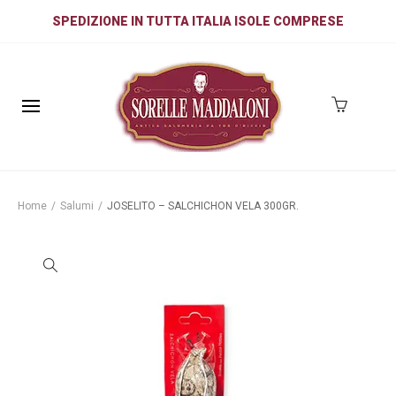
SPEDIZIONE IN TUTTA ITALIA ISOLE COMPRESE
Home
/
Salumi
/
JOSELITO – SALCHICHON VELA 300GR.