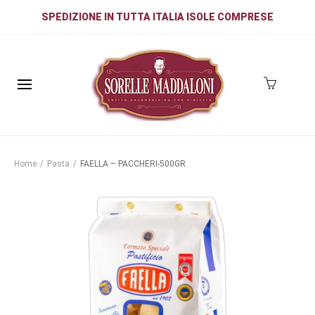
SPEDIZIONE IN TUTTA ITALIA ISOLE COMPRESE
Home
/
Pasta
/
FAELLA – PACCHERI-500GR.