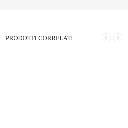
PRODOTTI CORRELATI