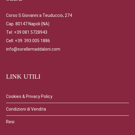
Corso S.Giovanni a Teuduccio, 274
Cap. 80147 Napoli (NA)
Tel: +39 081 5728943
Cell: +39 393 005 1886
info@sorellemaddaloni.com
LINK UTILI
Cookies & Privacy Policy
Condizioni di Vendita
Resi