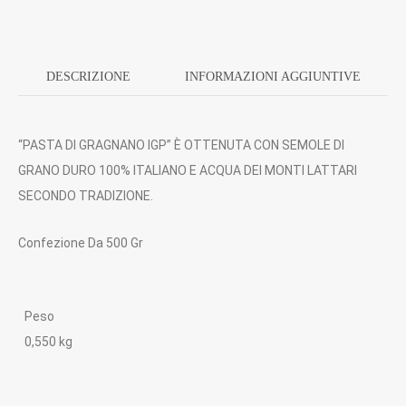
DESCRIZIONE
INFORMAZIONI AGGIUNTIVE
“PASTA DI GRAGNANO IGP” È OTTENUTA CON SEMOLE DI
GRANO DURO 100% ITALIANO E ACQUA DEI MONTI LATTARI
SECONDO TRADIZIONE.
Confezione Da 500 Gr
Peso
0,550 kg