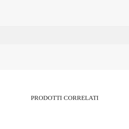
PRODOTTI CORRELATI