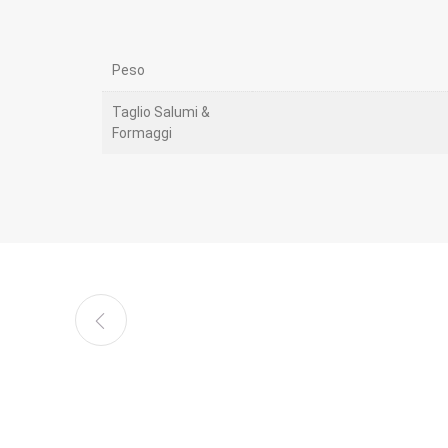
Peso
Taglio Salumi &
Formaggi