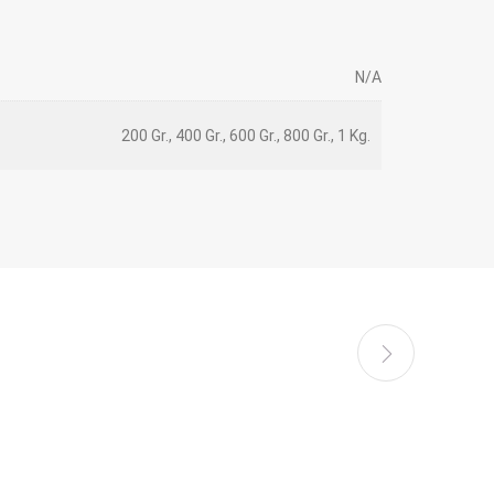
N/A
200 Gr., 400 Gr., 600 Gr., 800 Gr., 1 Kg.