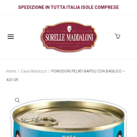
SPEDIZIONE IN TUTTA ITALIA ISOLE COMPRESE
Home
/
Casa Marrazzo
/
POMODORI PELATI NAPOLI CON BASILICO –
420 GR