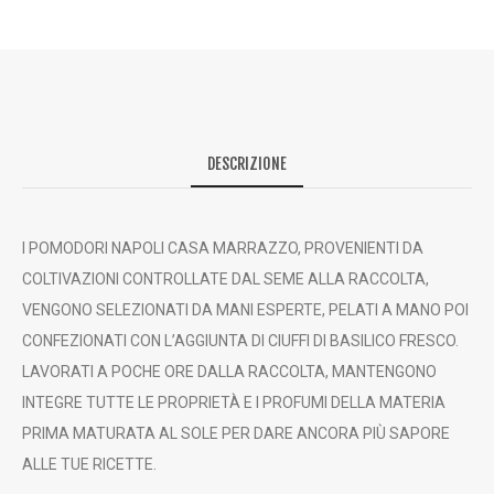
DESCRIZIONE
I POMODORI NAPOLI CASA MARRAZZO, PROVENIENTI DA
COLTIVAZIONI CONTROLLATE DAL SEME ALLA RACCOLTA,
VENGONO SELEZIONATI DA MANI ESPERTE, PELATI A MANO POI
CONFEZIONATI CON L’AGGIUNTA DI CIUFFI DI BASILICO FRESCO.
LAVORATI A POCHE ORE DALLA RACCOLTA, MANTENGONO
INTEGRE TUTTE LE PROPRIETÀ E I PROFUMI DELLA MATERIA
PRIMA MATURATA AL SOLE PER DARE ANCORA PIÙ SAPORE
ALLE TUE RICETTE.