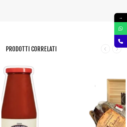
→
PRODOTTI CORRELATI