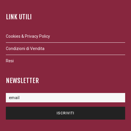
LINK UTILI
Cookies & Privacy Policy
Condizioni di Vendita
Resi
NEWSLETTER