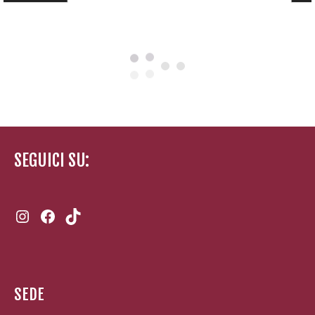
SEGUICI SU:
Instagram
Facebook
TikTok
SEDE