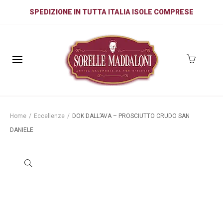
SPEDIZIONE IN TUTTA ITALIA ISOLE COMPRESE
Home
/
Eccellenze
/
DOK DALL’AVA – PROSCIUTTO CRUDO SAN
DANIELE