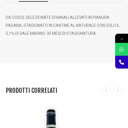
0
DA COSCE SELEZIONATE DI MAIALI ALLEVATI IN PIANURA
€
PADANA, STAGIONATO IN CANTINE AL NATURALE CON SOLO IL
5,1% DI SALE MARINO. 30 MESI DI STAGIONATURA
→
PRODOTTI CORRELATI