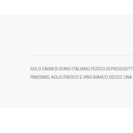
SOLO CARNI DI SUINO ITALIANO, FIOCCO DI PROSCIU
FINISSIMO, AGLIO FRESCO E VINO BIANCO SECCO. UN