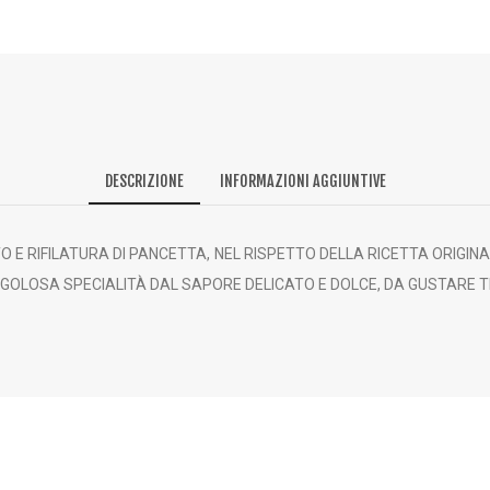
DESCRIZIONE
INFORMAZIONI AGGIUNTIVE
TTO E RIFILATURA DI PANCETTA, NEL RISPETTO DELLA RICETTA ORIGI
A GOLOSA SPECIALITÀ DAL SAPORE DELICATO E DOLCE, DA GUSTARE 