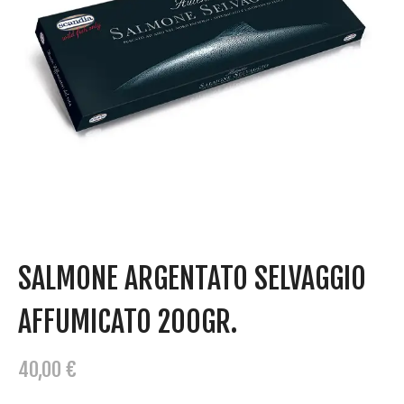
SALMONE ARGENTATO SELVAGGIO
AFFUMICATO 200GR.
40,00
€