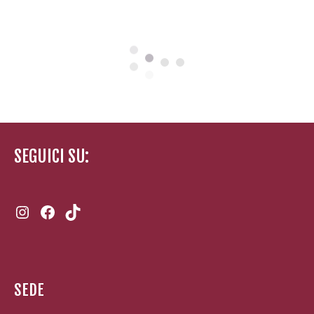
SEGUICI SU:
Instagram
Facebook
TikTok
SEDE