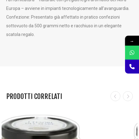
Europa – avviene in impianti tecnologicamente all’avanguardia.
Confezione: Presentato già affettato in pratico confezioni
sottovuoto da 500 grammi netto e racchiuso in un elegante
scatola regalo.
→
PRODOTTI CORRELATI