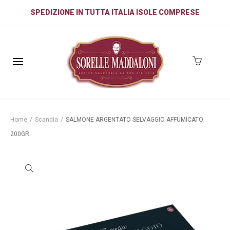
SPEDIZIONE IN TUTTA ITALIA ISOLE COMPRESE
Home
/
Scandia
/
SALMONE ARGENTATO SELVAGGIO AFFUMICATO
200GR.