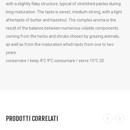
with a slightly flaky structure, typical of stretched pastes during
long maturation. The taste is sweet, medium strong, with a light
aftertaste of butter and hazelnut. The complex aroma is the
result of the balance between numerous volatile components
coming from the herbs and shrubs chosen by grazing animals,
as well as from the maturation which lasts from one to two
years.
conservare / keep 4°C 9°C consumare / serve 15°C 20
PRODOTTI CORRELATI