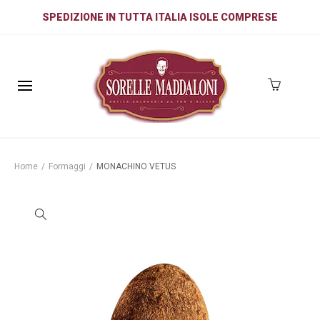
SPEDIZIONE IN TUTTA ITALIA ISOLE COMPRESE
Home
/
Formaggi
/
MONACHINO VETUS