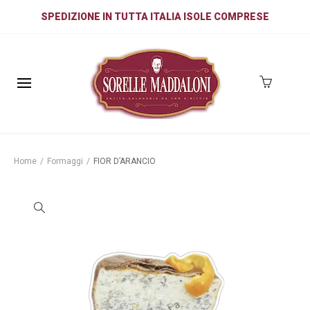
SPEDIZIONE IN TUTTA ITALIA ISOLE COMPRESE
Home
/
Formaggi
/
FIOR D’ARANCIO