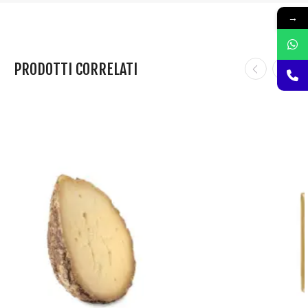
→
PRODOTTI CORRELATI