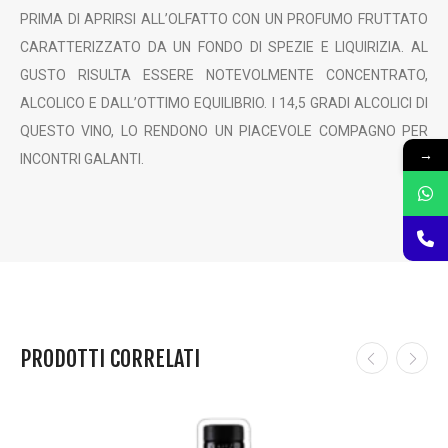
PRIMA DI APRIRSI ALL’OLFATTO CON UN PROFUMO FRUTTATO
CARATTERIZZATO DA UN FONDO DI SPEZIE E LIQUIRIZIA. AL
GUSTO RISULTA ESSERE NOTEVOLMENTE CONCENTRATO,
ALCOLICO E DALL’OTTIMO EQUILIBRIO. I 14,5 GRADI ALCOLICI DI
QUESTO VINO, LO RENDONO UN PIACEVOLE COMPAGNO PER
→
INCONTRI GALANTI.
PRODOTTI CORRELATI