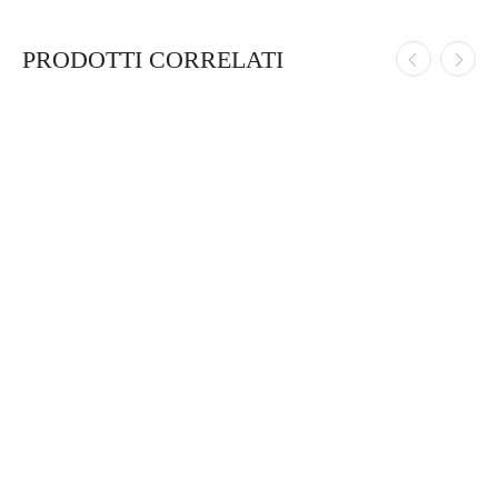
PRODOTTI CORRELATI