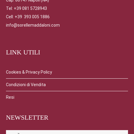
Cap. 80147 Napoli (NA)
Tel: +39 081 5728943
Cell: +39 393 005 1886
info@sorellemaddaloni.com
LINK UTILI
Cookies & Privacy Policy
Condizioni di Vendita
Resi
NEWSLETTER