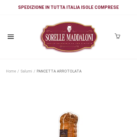
SPEDIZIONE IN TUTTA ITALIA ISOLE COMPRESE
Home
/
Salumi
/
PANCETTA ARROTOLATA