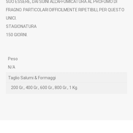
SUO ESSERE, DAI SUINI ALL’AFFUMICATURA AL PROFUMO DI
FRAGNO. PARTICOLARI DIFFICILMENTE RIPETIBILI, PER QUESTO
UNICI.
STAGIONATURA
150 GIORNI.
Peso
N/A
Taglio Salumi & Formaggi
200 Gr., 400 Gr., 600 Gr., 800 Gr., 1 Kg.