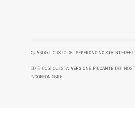
QUANDO IL GUSTO DEL
PEPERONCINO
STA IN PERFET
ED È COSÌ QUESTA
VERSIONE PICCANTE
DEL NOS
INCONFONDIBILE.