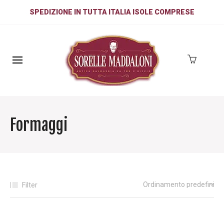
SPEDIZIONE IN TUTTA ITALIA ISOLE COMPRESE
Formaggi
Filter